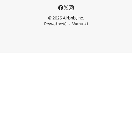
© 2026 Airbnb, Inc.
Prywatność
Warunki