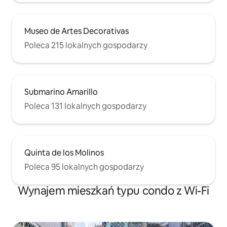
Museo de Artes Decorativas
Poleca 215 lokalnych gospodarzy
Submarino Amarillo
Poleca 131 lokalnych gospodarzy
Quinta de los Molinos
Poleca 95 lokalnych gospodarzy
Wynajem mieszkań typu condo z Wi-Fi