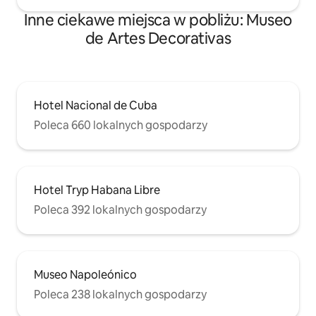
Inne ciekawe miejsca w pobliżu: Museo
de Artes Decorativas
Hotel Nacional de Cuba
Poleca 660 lokalnych gospodarzy
Hotel Tryp Habana Libre
Poleca 392 lokalnych gospodarzy
Museo Napoleónico
Poleca 238 lokalnych gospodarzy