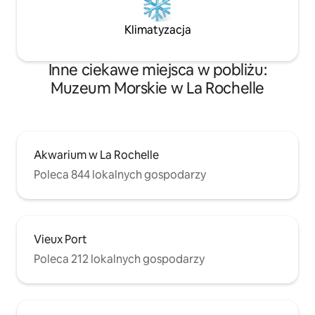
Klimatyzacja
Inne ciekawe miejsca w pobliżu:
Muzeum Morskie w La Rochelle
Akwarium w La Rochelle
Poleca 844 lokalnych gospodarzy
Vieux Port
Poleca 212 lokalnych gospodarzy