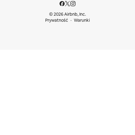
© 2026 Airbnb, Inc.
Prywatność
Warunki