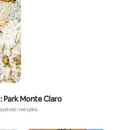
: Park Monte Claro
ystość i nie tylko.