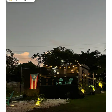
Najpopularniejsze z kategorii Wybór gości