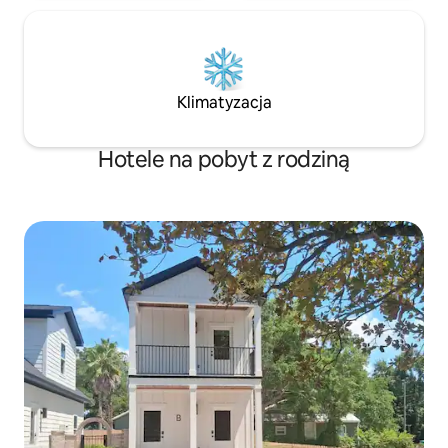
Klimatyzacja
Hotele na pobyt z rodziną