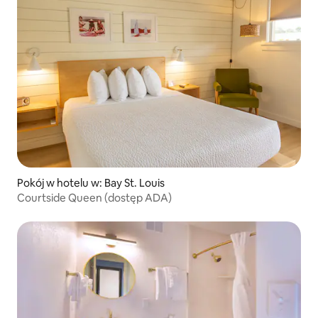
Pokój w hotelu w: Bay St. Louis
Courtside Queen (dostęp ADA)