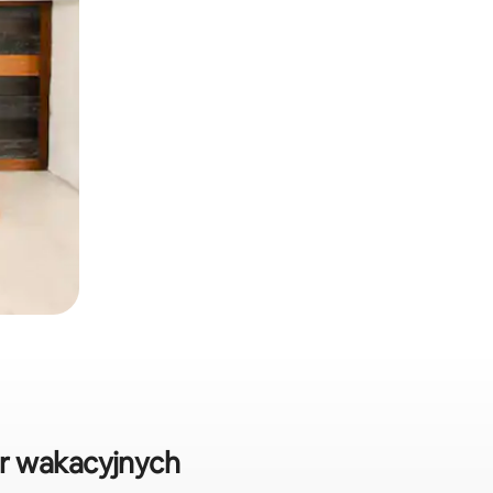
r wakacyjnych