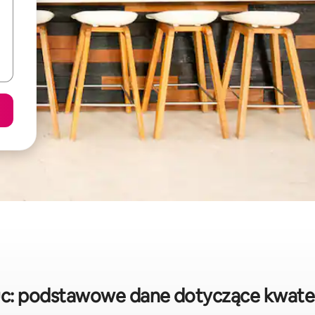
uc: podstawowe dane dotyczące kwate