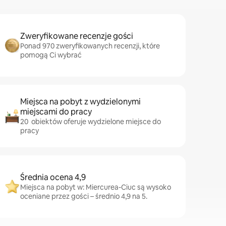
Zweryfikowane recenzje gości
Ponad 970 zweryfikowanych recenzji, które
pomogą Ci wybrać
Miejsca na pobyt z wydzielonymi
miejscami do pracy
20 obiektów oferuje wydzielone miejsce do
pracy
Średnia ocena 4,9
Miejsca na pobyt w: Miercurea-Ciuc są wysoko
oceniane przez gości – średnio 4,9 na 5.