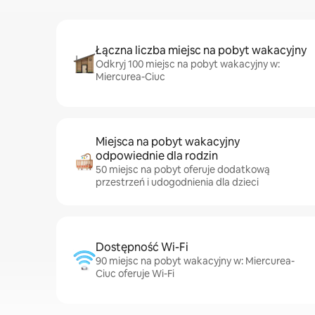
Łączna liczba miejsc na pobyt wakacyjny
Odkryj 100 miejsc na pobyt wakacyjny w:
Miercurea-Ciuc
Miejsca na pobyt wakacyjny
odpowiednie dla rodzin
50 miejsc na pobyt oferuje dodatkową
przestrzeń i udogodnienia dla dzieci
Dostępność Wi-Fi
90 miejsc na pobyt wakacyjny w: Miercurea-
Ciuc oferuje Wi-Fi