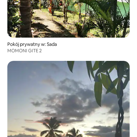
Pokój prywatny w: Sada
MOMONI GITE 2