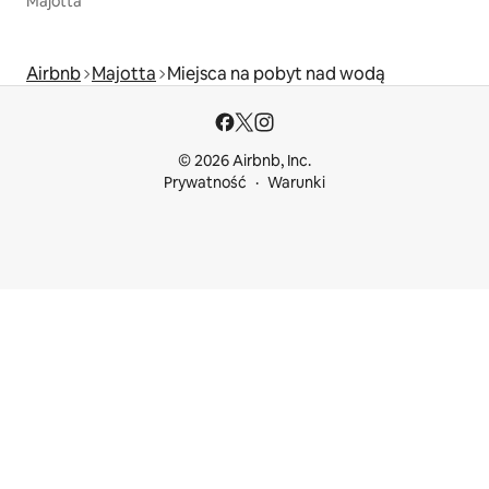
Majotta
Airbnb
Majotta
Miejsca na pobyt nad wodą
© 2026 Airbnb, Inc.
Prywatność
Warunki