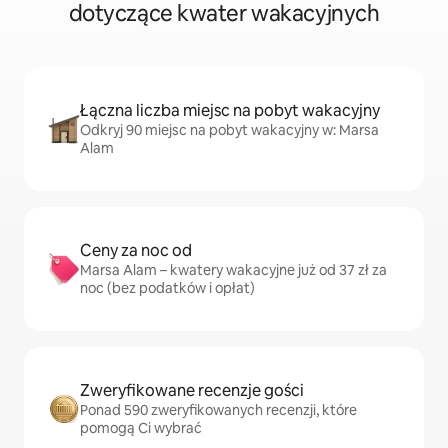
dotyczące kwater wakacyjnych
Łączna liczba miejsc na pobyt wakacyjny
Odkryj 90 miejsc na pobyt wakacyjny w: Marsa
Alam
Ceny za noc od
Marsa Alam – kwatery wakacyjne już od 37 zł za
noc (bez podatków i opłat)
Zweryfikowane recenzje gości
Ponad 590 zweryfikowanych recenzji, które
pomogą Ci wybrać