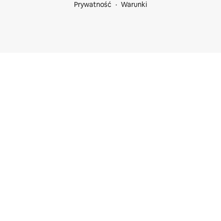
Prywatność
Warunki