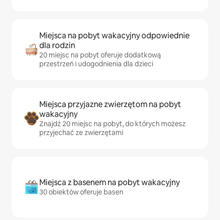
Miejsca na pobyt wakacyjny odpowiednie
dla rodzin
20 miejsc na pobyt oferuje dodatkową
przestrzeń i udogodnienia dla dzieci
Miejsca przyjazne zwierzętom na pobyt
wakacyjny
Znajdź 20 miejsc na pobyt, do których możesz
przyjechać ze zwierzętami
Miejsca z basenem na pobyt wakacyjny
30 obiektów oferuje basen