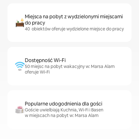
Miejsca na pobyt z wydzielonymi miejscami
do pracy
40 obiektów oferuje wydzielone miejsce do pracy
Dostępność Wi-Fi
50 miejsc na pobyt wakacyjny w: Marsa Alam
oferuje Wi-Fi
Popularne udogodnienia dla gości
Goście uwielbiają Kuchnia, Wi-Fi i Basen
w miejscach na pobyt w: Marsa Alam