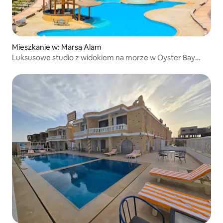
Mieszkanie w: Marsa Alam
Luksusowe studio z widokiem na morze w Oyster Bay
Beach Suites