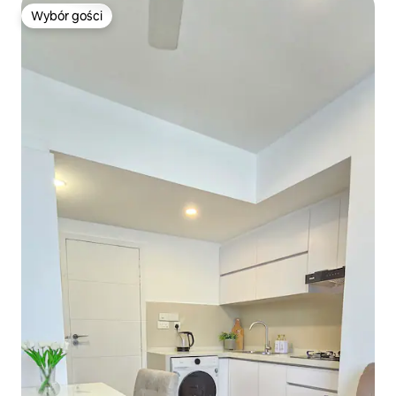
Wybór gości
Wybór gości