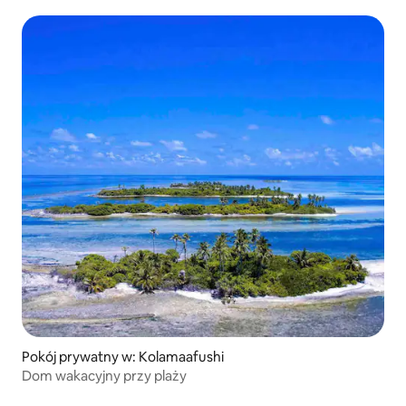
Pokój prywatny w: Kolamaafushi
Dom wakacyjny przy plaży