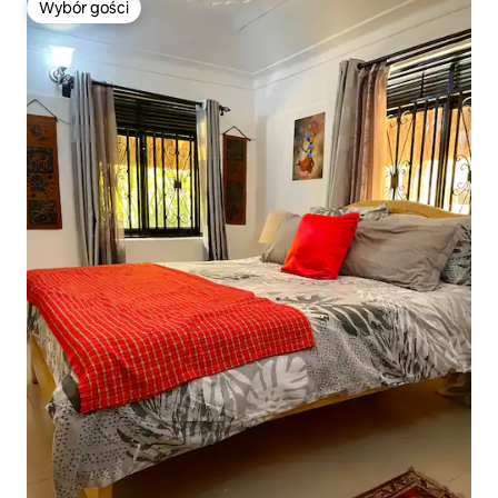
Wybór gości
Wybór gości