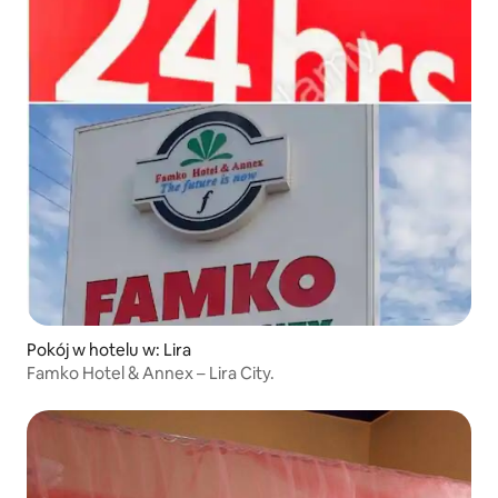
Pokój w hotelu w: Lira
Famko Hotel & Annex – Lira City.