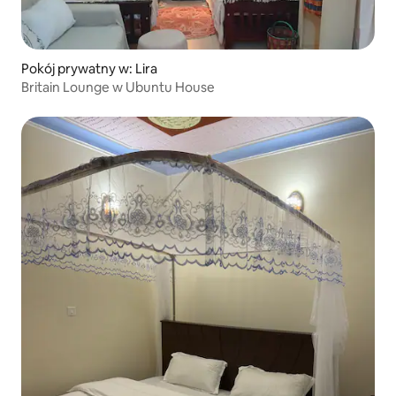
Pokój prywatny w: Lira
Britain Lounge w Ubuntu House