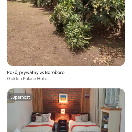
Pokój prywatny w: Boroboro
Golden Palace Hotel
Superhost
Superhost