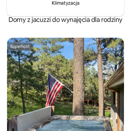
Klimatyzacja
Domy z jacuzzi do wynajęcia dla rodziny
Superhost
Superhost