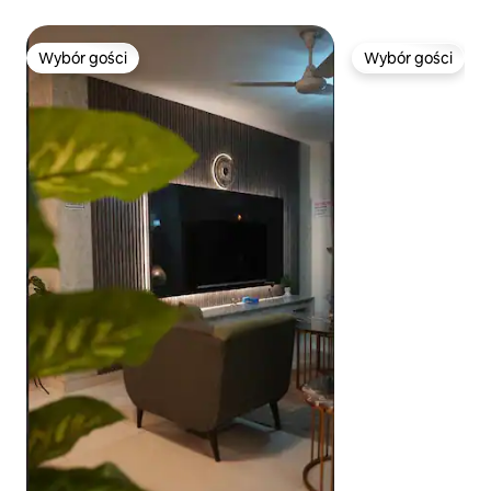
Wybór gości
Wybór gości
Wybór gości
Wybór gości