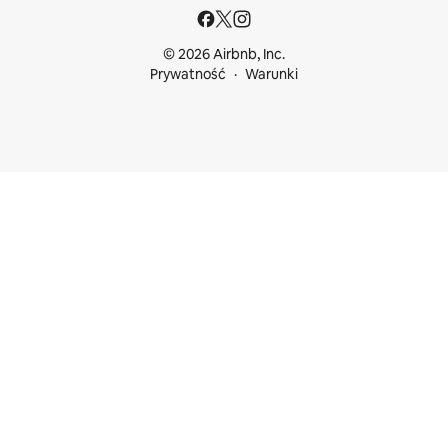
© 2026 Airbnb, Inc.
Prywatność
Warunki