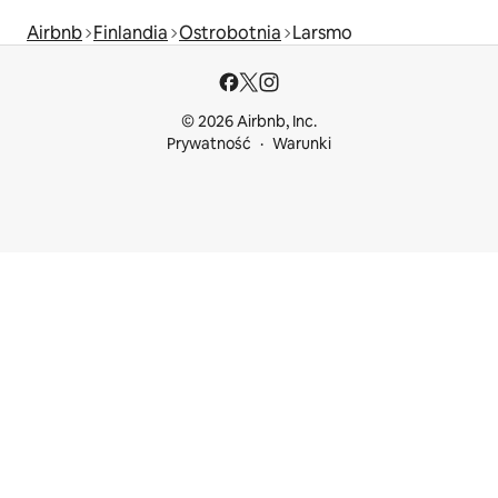
Airbnb
Finlandia
Ostrobotnia
Larsmo
© 2026 Airbnb, Inc.
Prywatność
Warunki