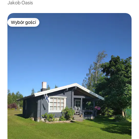
Jakob Oasis
Wybór gości
Wybór gości