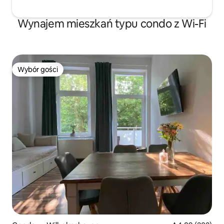
Wynajem mieszkań typu condo z Wi-Fi
Wybór gości
Wybór gości