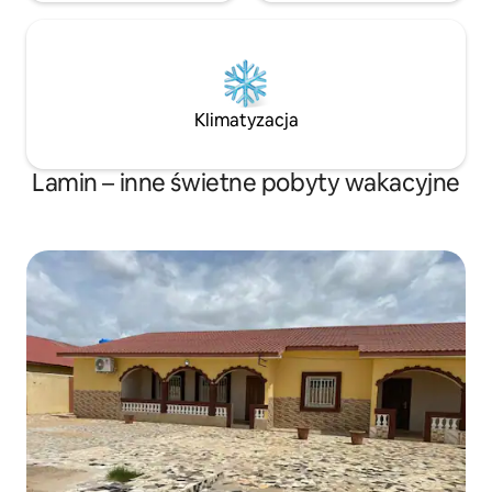
Klimatyzacja
Lamin – inne świetne pobyty wakacyjne