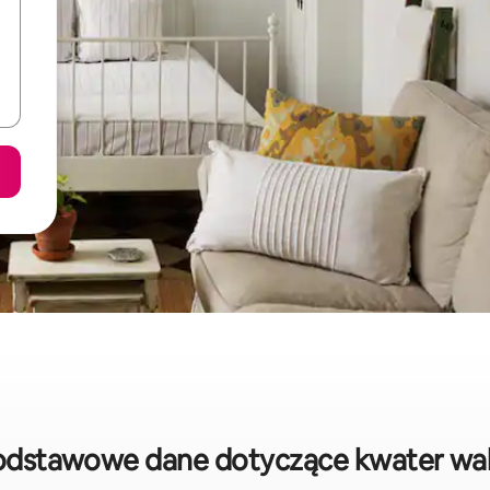
odstawowe dane dotyczące kwater wa