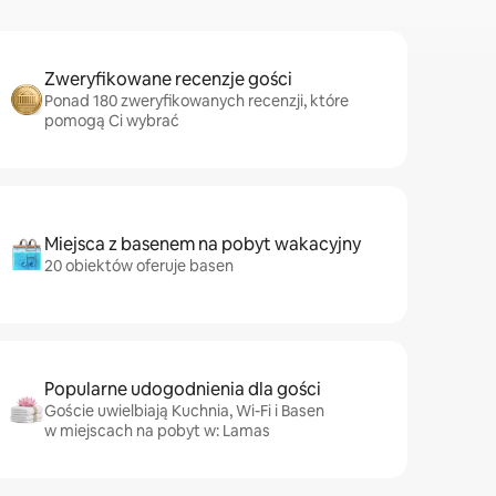
Zweryfikowane recenzje gości
Ponad 180 zweryfikowanych recenzji, które
pomogą Ci wybrać
Miejsca z basenem na pobyt wakacyjny
20 obiektów oferuje basen
Popularne udogodnienia dla gości
Goście uwielbiają Kuchnia, Wi-Fi i Basen
w miejscach na pobyt w: Lamas