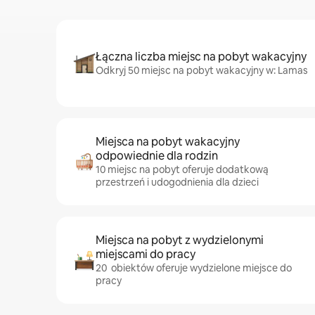
Łączna liczba miejsc na pobyt wakacyjny
Odkryj 50 miejsc na pobyt wakacyjny w: Lamas
Miejsca na pobyt wakacyjny
odpowiednie dla rodzin
10 miejsc na pobyt oferuje dodatkową
przestrzeń i udogodnienia dla dzieci
Miejsca na pobyt z wydzielonymi
miejscami do pracy
20 obiektów oferuje wydzielone miejsce do
pracy