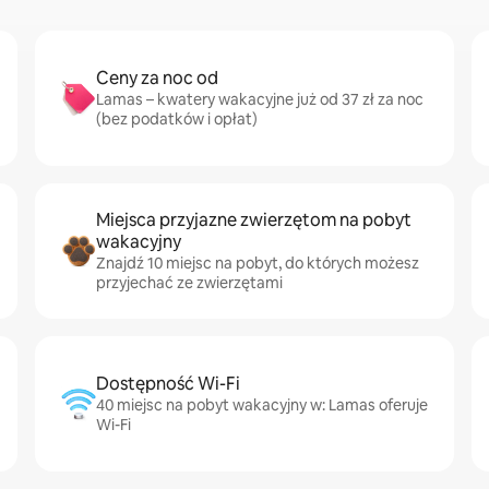
Ceny za noc od
Lamas – kwatery wakacyjne już od 37 zł za noc
(bez podatków i opłat)
Miejsca przyjazne zwierzętom na pobyt
wakacyjny
Znajdź 10 miejsc na pobyt, do których możesz
przyjechać ze zwierzętami
Dostępność Wi-Fi
40 miejsc na pobyt wakacyjny w: Lamas oferuje
Wi-Fi