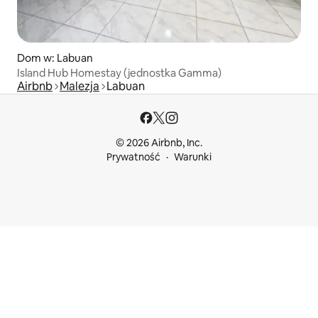
Dom w: Labuan
Island Hub Homestay (jednostka Gamma)
Airbnb
Malezja
Labuan
© 2026 Airbnb, Inc.
Prywatność
Warunki