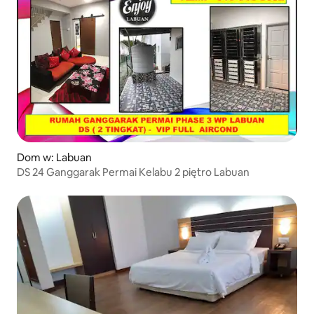
Dom w: Labuan
DS 24 Ganggarak Permai Kelabu 2 piętro Labuan