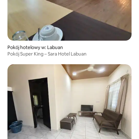
Pokój hotelowy w: Labuan
Pokój Super King – Sara Hotel Labuan