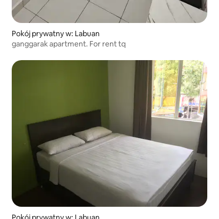
Pokój prywatny w: Labuan
ganggarak apartment. For rent tq
Pokój prywatny w: Labuan