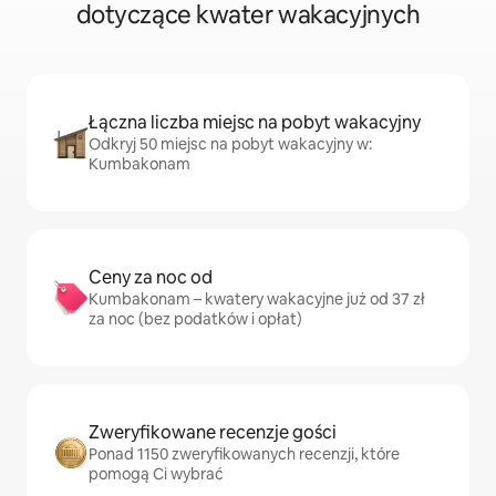
dotyczące kwater wakacyjnych
Łączna liczba miejsc na pobyt wakacyjny
Odkryj 50 miejsc na pobyt wakacyjny w:
Kumbakonam
Ceny za noc od
Kumbakonam – kwatery wakacyjne już od 37 zł
za noc (bez podatków i opłat)
Zweryfikowane recenzje gości
Ponad 1150 zweryfikowanych recenzji, które
pomogą Ci wybrać