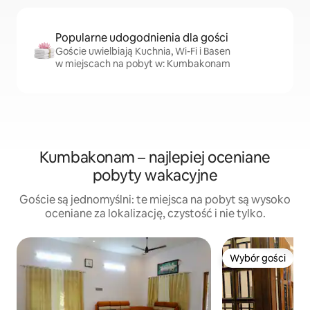
Popularne udogodnienia dla gości
Goście uwielbiają Kuchnia, Wi-Fi i Basen
w miejscach na pobyt w: Kumbakonam
Kumbakonam – najlepiej oceniane
pobyty wakacyjne
Goście są jednomyślni: te miejsca na pobyt są wysoko
oceniane za lokalizację, czystość i nie tylko.
Wybór gości
Wybór gości