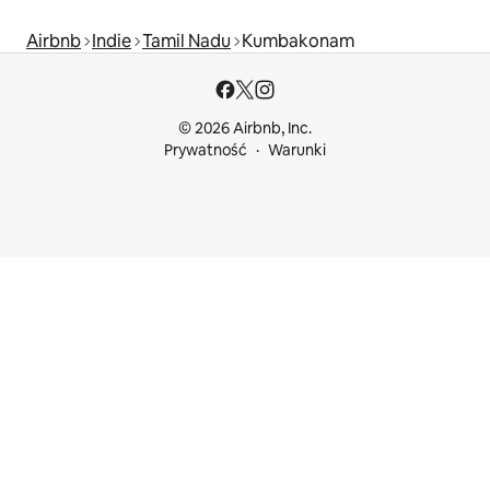
Airbnb
Indie
Tamil Nadu
Kumbakonam
© 2026 Airbnb, Inc.
Prywatność
Warunki