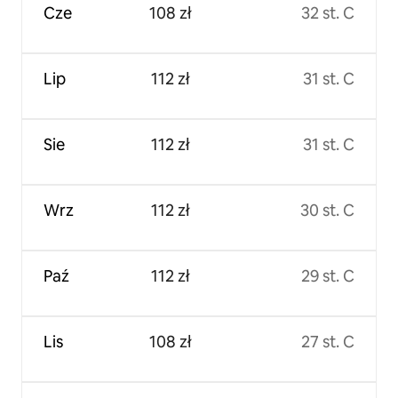
Cze
108 zł
32 st. C
Lip
112 zł
31 st. C
Sie
112 zł
31 st. C
Wrz
112 zł
30 st. C
Paź
112 zł
29 st. C
Lis
108 zł
27 st. C