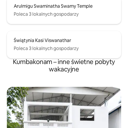
Arulmigu Swaminatha Swamy Temple
Poleca 3 lokalnych gospodarzy
Świątynia Kasi Viswanathar
Poleca 3 lokalnych gospodarzy
Kumbakonam – inne świetne pobyty
wakacyjne