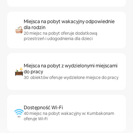
Miejsca na pobyt wakacyjny odpowiednie
dla rodzin
20 miejsc na pobyt oferuje dodatkową
przestrzeń i udogodnienia dla dzieci
Miejsca na pobyt z wydzielonymi miejscami
do pracy
30 obiektów oferuje wydzielone miejsce do pracy
Dostępność Wi-Fi
40 miejsc na pobyt wakacyjny w: Kumbakonam
oferuje Wi-Fi