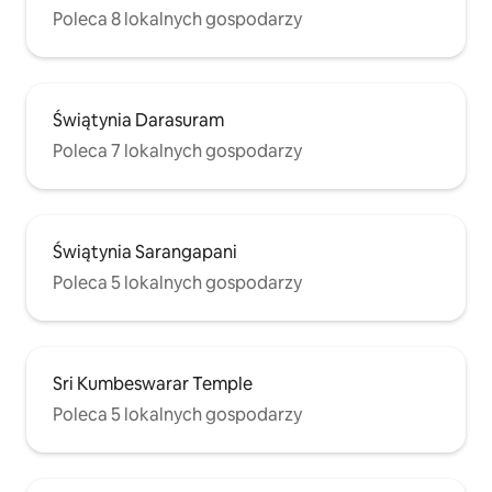
Poleca 8 lokalnych gospodarzy
Świątynia Darasuram
Poleca 7 lokalnych gospodarzy
Świątynia Sarangapani
Poleca 5 lokalnych gospodarzy
Sri Kumbeswarar Temple
Poleca 5 lokalnych gospodarzy