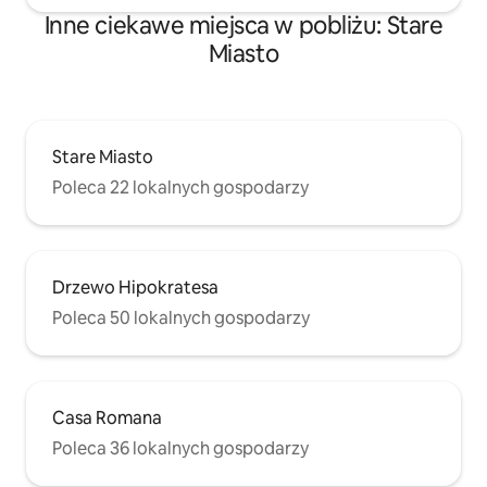
Inne ciekawe miejsca w pobliżu: Stare
Miasto
Stare Miasto
Poleca 22 lokalnych gospodarzy
Drzewo Hipokratesa
Poleca 50 lokalnych gospodarzy
Casa Romana
Poleca 36 lokalnych gospodarzy