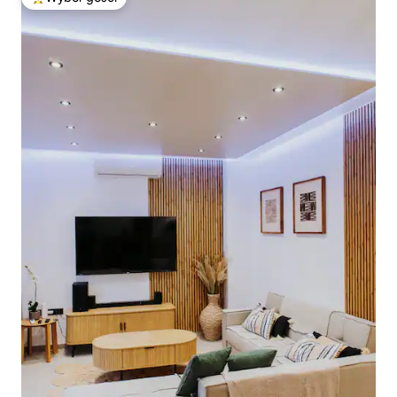
Najpopularniejsze z kategorii Wybór gości