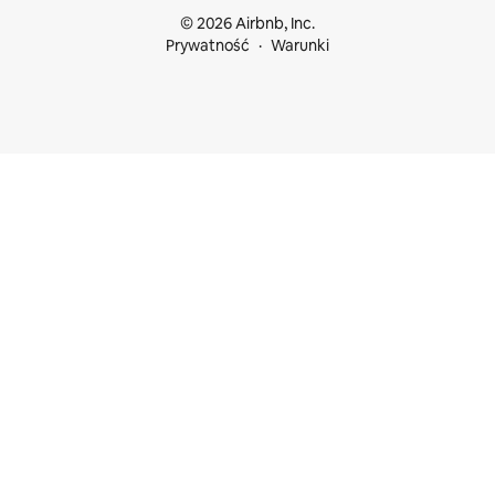
© 2026 Airbnb, Inc.
Prywatność
Warunki