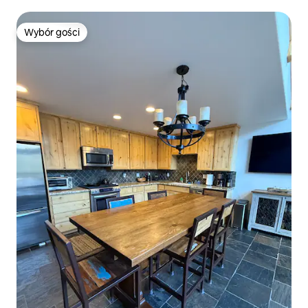
Wybór gości
Wybór gości