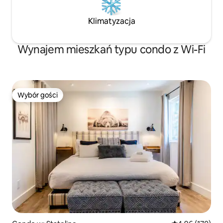
Klimatyzacja
Wynajem mieszkań typu condo z Wi-Fi
Wybór gości
Wybór gości