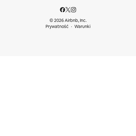
© 2026 Airbnb, Inc.
Prywatność
Warunki