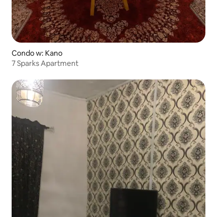
Condo w: Kano
7 Sparks Apartment