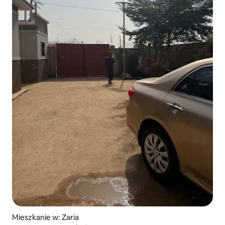
Mieszkanie w: Zaria