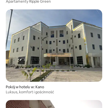
Apartamenty Ripple Green
Pokój w hotelu w: Kano
Luksus, komfort i gościnność