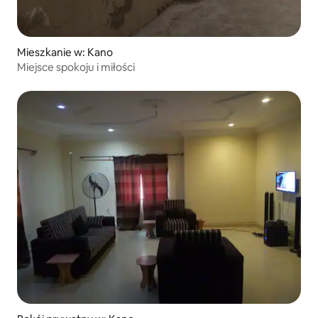
Mieszkanie w: Kano
Miejsce spokoju i miłości