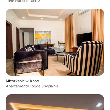
Tahir Guest Palace 2
Mieszkanie w: Kano
Apartamenty Logde.3 sypialnie