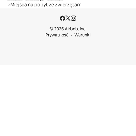
Miejsca na pobyt ze zwierzętami
© 2026 Airbnb, Inc.
Prywatność
Warunki