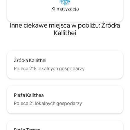
Klimatyzacja
Inne ciekawe miejsca w pobliżu: Źródła
Kallithei
Źródła Kallithei
Poleca 215 lokalnych gospodarzy
Plaża Kalithea
Poleca 21 lokalnych gospodarzy