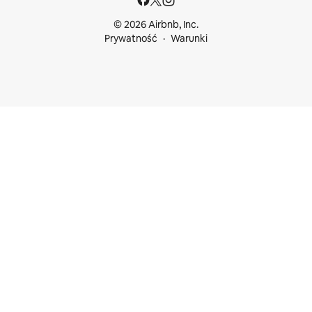
© 2026 Airbnb, Inc.
Prywatność
Warunki