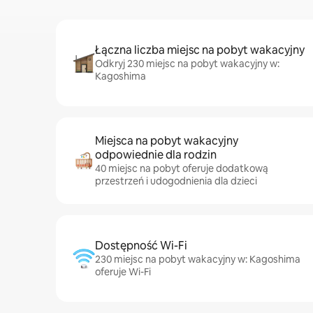
Łączna liczba miejsc na pobyt wakacyjny
Odkryj 230 miejsc na pobyt wakacyjny w:
Kagoshima
Miejsca na pobyt wakacyjny
odpowiednie dla rodzin
40 miejsc na pobyt oferuje dodatkową
przestrzeń i udogodnienia dla dzieci
Dostępność Wi-Fi
230 miejsc na pobyt wakacyjny w: Kagoshima
oferuje Wi-Fi