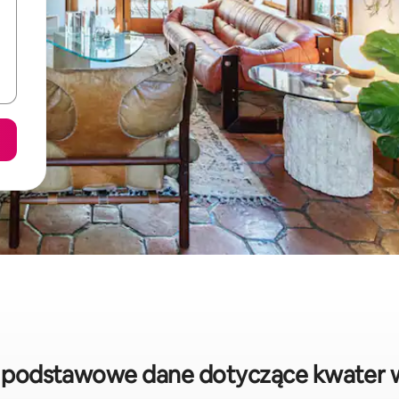
 podstawowe dane dotyczące kwater 