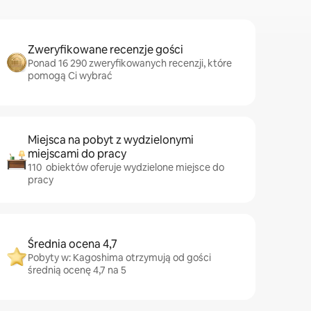
Zweryfikowane recenzje gości
Ponad 16 290 zweryfikowanych recenzji, które
pomogą Ci wybrać
Miejsca na pobyt z wydzielonymi
miejscami do pracy
110 obiektów oferuje wydzielone miejsce do
pracy
Średnia ocena 4,7
Pobyty w: Kagoshima otrzymują od gości
średnią ocenę 4,7 na 5