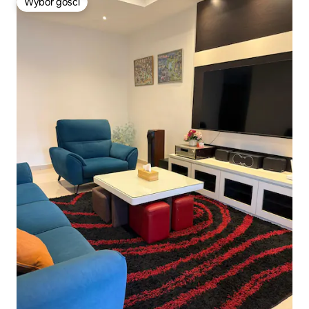
Wybór gości
Wybór gości