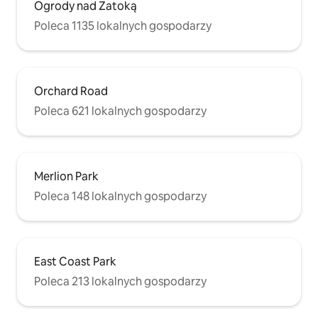
Ogrody nad Zatoką
Poleca 1135 lokalnych gospodarzy
Orchard Road
Poleca 621 lokalnych gospodarzy
Merlion Park
Poleca 148 lokalnych gospodarzy
East Coast Park
Poleca 213 lokalnych gospodarzy