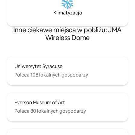
Klimatyzacja
Inne ciekawe miejsca w pobliżu: JMA
Wireless Dome
Uniwersytet Syracuse
Poleca 108 lokalnych gospodarzy
Everson Museum of Art
Poleca 80 lokalnych gospodarzy