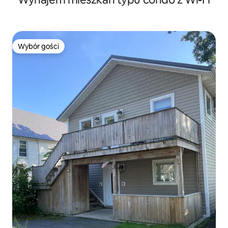
Wybór gości
Wybór gości