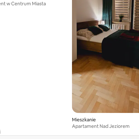
nt w Centrum Miasta
Mieszkanie
Apartament Nad Jeziorem
i