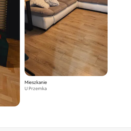
Mieszkanie
U Przemka