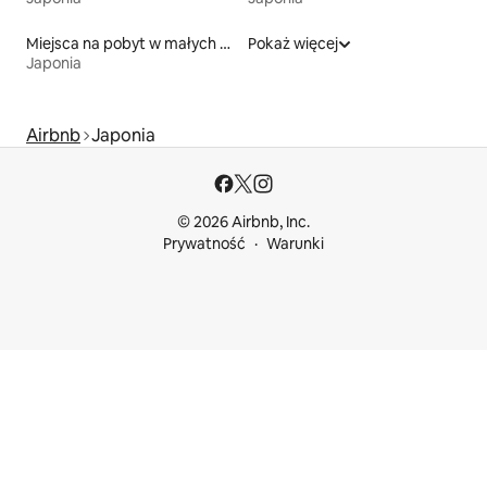
Miejsca na pobyt w małych domkach
Pokaż więcej
Japonia
Airbnb
Japonia
© 2026 Airbnb, Inc.
Prywatność
Warunki