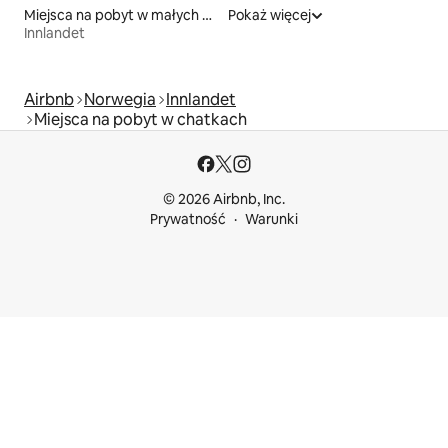
Miejsca na pobyt w małych domkach
Pokaż więcej
Innlandet
Airbnb
Norwegia
Innlandet
Miejsca na pobyt w chatkach
© 2026 Airbnb, Inc.
Prywatność
Warunki