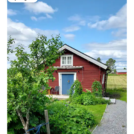
Wybór gości