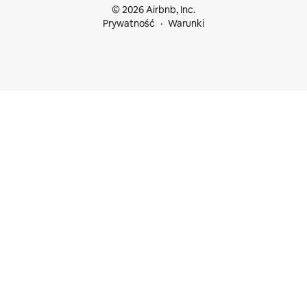
© 2026 Airbnb, Inc.
Prywatność
Warunki