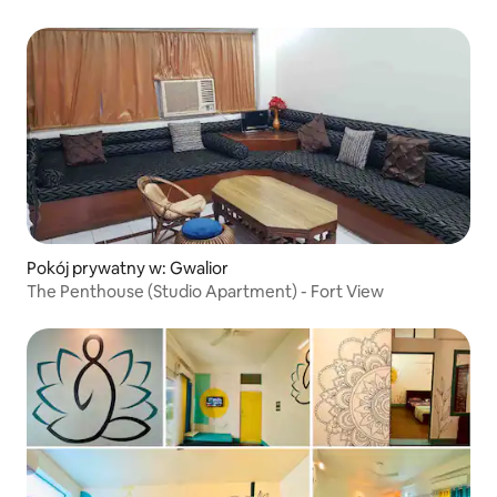
Pokój prywatny w: Gwalior
The Penthouse (Studio Apartment) - Fort View