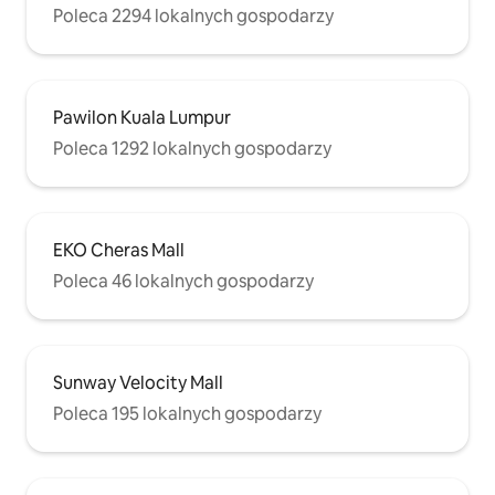
Poleca 2294 lokalnych gospodarzy
Pawilon Kuala Lumpur
Poleca 1292 lokalnych gospodarzy
EKO Cheras Mall
Poleca 46 lokalnych gospodarzy
Sunway Velocity Mall
Poleca 195 lokalnych gospodarzy