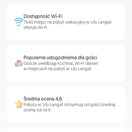
Dostępność Wi-Fi
7640 miejsc na pobyt wakacyjny w: Ulu Langat
oferuje Wi-Fi
Popularne udogodnienia dla gości
Goście uwielbiają Kuchnia, Wi-Fi i Basen
w miejscach na pobyt w: Ulu Langat
Średnia ocena 4,6
Pobyty w: Ulu Langat otrzymują od gości średnią
ocenę 4,6 na 5