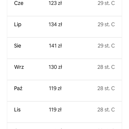
Cze
123 zł
29 st. C
Lip
134 zł
29 st. C
Sie
141 zł
29 st. C
Wrz
130 zł
28 st. C
Paź
119 zł
28 st. C
Lis
119 zł
28 st. C