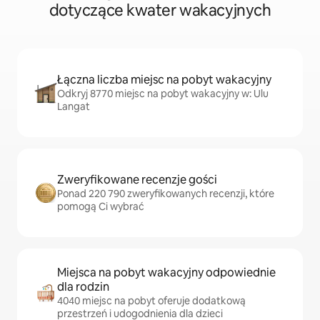
dotyczące kwater wakacyjnych
Łączna liczba miejsc na pobyt wakacyjny
Odkryj 8770 miejsc na pobyt wakacyjny w: Ulu
Langat
Zweryfikowane recenzje gości
Ponad 220 790 zweryfikowanych recenzji, które
pomogą Ci wybrać
Miejsca na pobyt wakacyjny odpowiednie
dla rodzin
4040 miejsc na pobyt oferuje dodatkową
przestrzeń i udogodnienia dla dzieci