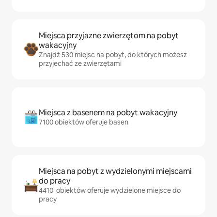
Miejsca przyjazne zwierzętom na pobyt
wakacyjny
Znajdź 530 miejsc na pobyt, do których możesz
przyjechać ze zwierzętami
Miejsca z basenem na pobyt wakacyjny
7100 obiektów oferuje basen
Miejsca na pobyt z wydzielonymi miejscami
do pracy
4410 obiektów oferuje wydzielone miejsce do
pracy