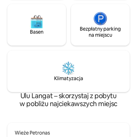
Bezpłatny parking
Basen
na miejscu
Klimatyzacja
Ulu Langat – skorzystaj z pobytu
w pobliżu najciekawszych miejsc
Wieże Petronas