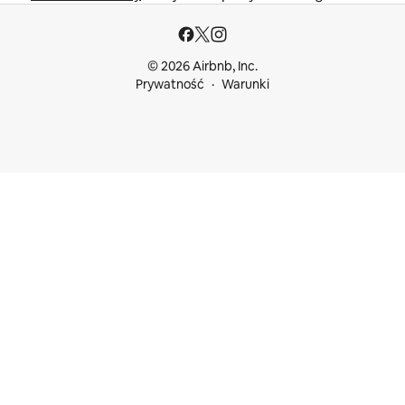
© 2026 Airbnb, Inc.
Prywatność
Warunki