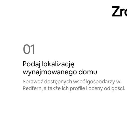
Zr
01
Podaj lokalizację
wynajmowanego domu
Sprawdź dostępnych współgospodarzy w:
Redfern, a także ich profile i oceny od gości.