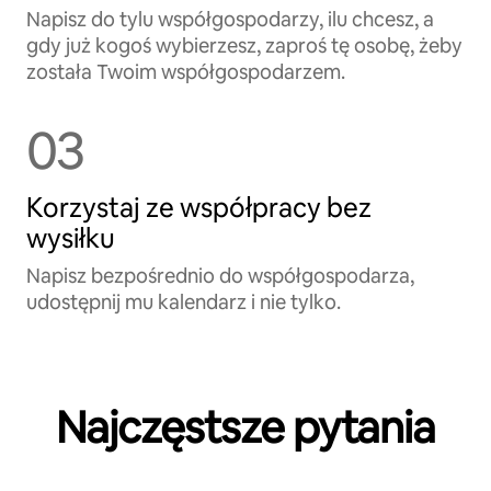
Napisz do tylu współgospodarzy, ilu chcesz, a
gdy już kogoś wybierzesz, zaproś tę osobę, żeby
została Twoim współgospodarzem.
03
Korzystaj ze współpracy bez
wysiłku
Napisz bezpośrednio do współgospodarza,
udostępnij mu kalendarz i nie tylko.
Najczęstsze pytania