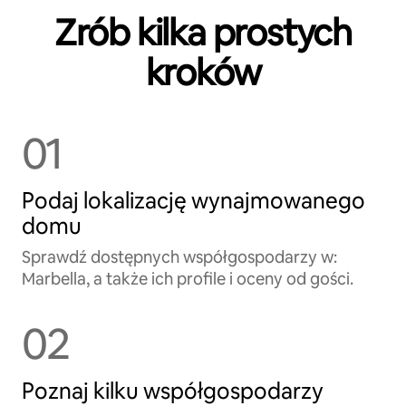
Zrób kilka prostych
kroków
01
Podaj lokalizację wynajmowanego
domu
Sprawdź dostępnych współgospodarzy w:
Marbella, a także ich profile i oceny od gości.
02
Poznaj kilku współgospodarzy