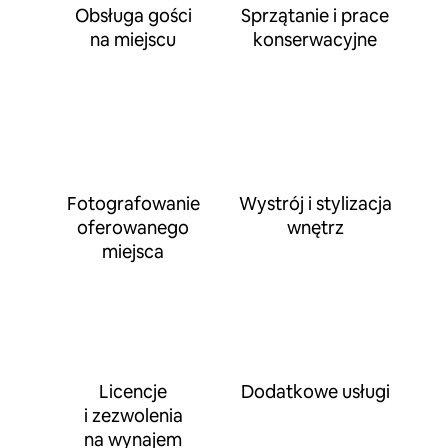
Obsługa gości
Sprzątanie i prace
na miejscu
konserwacyjne
Fotografowanie
Wystrój i stylizacja
oferowanego
wnętrz
miejsca
Licencje
Dodatkowe usługi
i zezwolenia
na wynajem