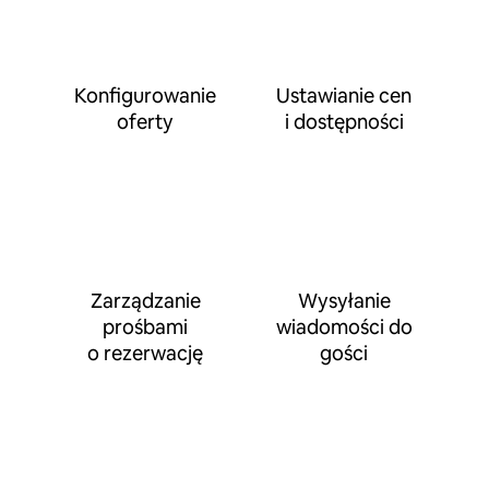
Konfigurowanie
Ustawianie cen
oferty
i dostępności
Zarządzanie
Wysyłanie
prośbami
wiadomości do
o rezerwację
gości