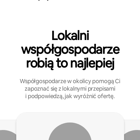
Lokalni
współgospodarze
robią to najlepiej
Współgospodarze w okolicy pomogą Ci
zapoznać się z lokalnymi przepisami
i podpowiedzą, jak wyróżnić ofertę.