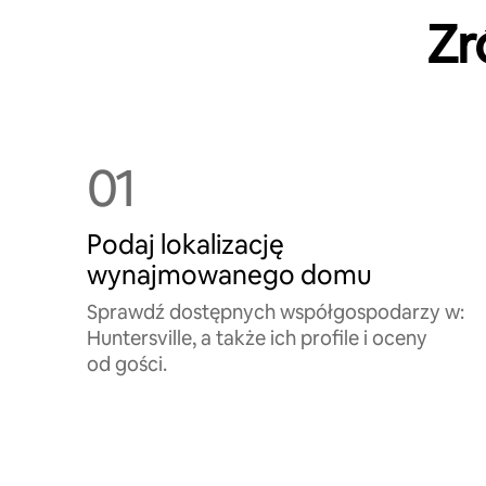
Zr
01
Podaj lokalizację
wynajmowanego domu
Sprawdź dostępnych współgospodarzy w:
Huntersville, a także ich profile i oceny
od gości.