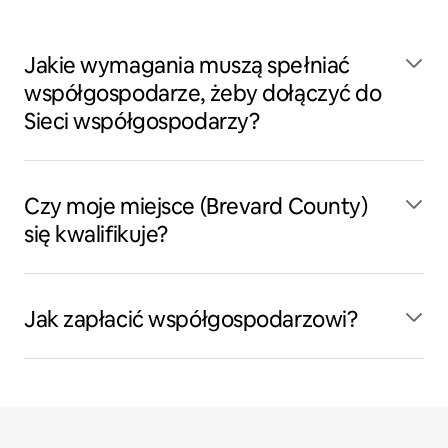
Jakie wymagania muszą spełniać
współgospodarze, żeby dołączyć do
Sieci współgospodarzy?
Czy moje miejsce (Brevard County)
się kwalifikuje?
Jak zapłacić współgospodarzowi?