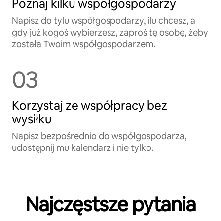
Poznaj kilku współgospodarzy
Napisz do tylu współgospodarzy, ilu chcesz, a
gdy już kogoś wybierzesz, zaproś tę osobę, żeby
została Twoim współgospodarzem.
03
Korzystaj ze współpracy bez
wysiłku
Napisz bezpośrednio do współgospodarza,
udostępnij mu kalendarz i nie tylko.
Najczęstsze pytania