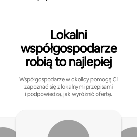
Lokalni
współgospodarze
robią to najlepiej
Współgospodarze w okolicy pomogą Ci
zapoznać się z lokalnymi przepisami
i podpowiedzą, jak wyróżnić ofertę.