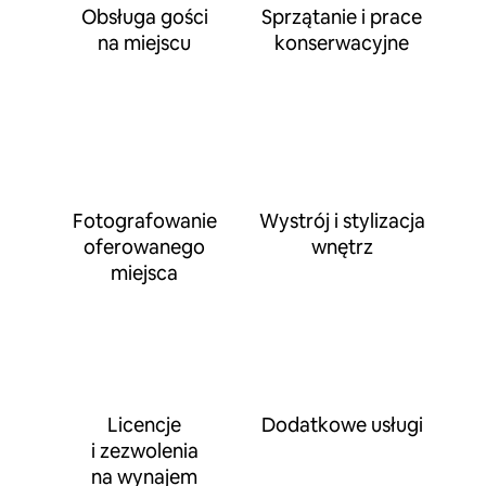
Obsługa gości
Sprzątanie i prace
na miejscu
konserwacyjne
Fotografowanie
Wystrój i stylizacja
oferowanego
wnętrz
miejsca
Licencje
Dodatkowe usługi
i zezwolenia
na wynajem