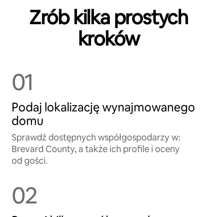
Zrób kilka prostych
kroków
01
Podaj lokalizację wynajmowanego
domu
Sprawdź dostępnych współgospodarzy w:
Brevard County, a także ich profile i oceny
od gości.
02