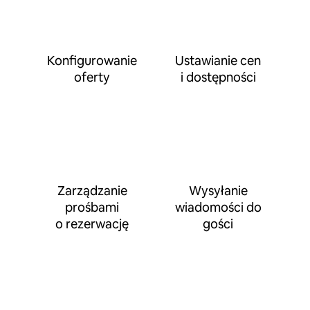
Konfigurowanie
Ustawianie cen
oferty
i dostępności
Zarządzanie
Wysyłanie
prośbami
wiadomości do
o rezerwację
gości