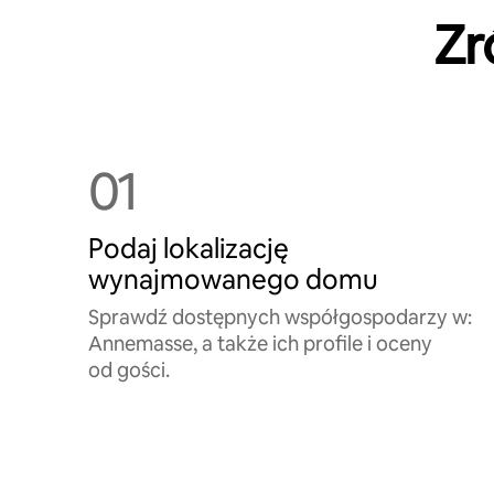
Zr
01
Podaj lokalizację
wynajmowanego domu
Sprawdź dostępnych współgospodarzy w:
Annemasse, a także ich profile i oceny
od gości.