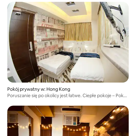
Pokój prywatny w: Hong Kong
Poruszanie się po okolicy jest łatwe. Ciepłe pokoje – Pokój
dwuosobowy – 2