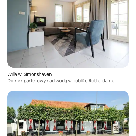
Willa w: Simonshaven
Domek parterowy nad wodą w pobliżu Rotterdamu