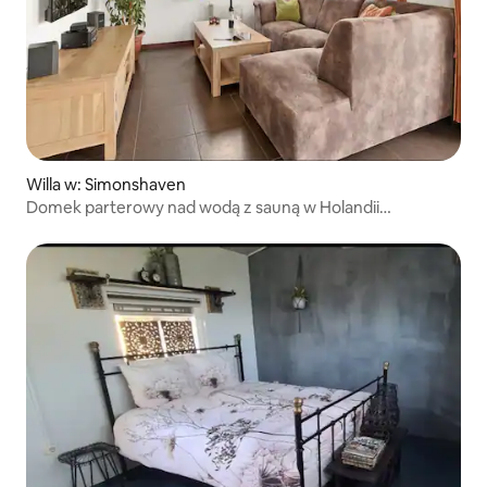
Willa w: Simonshaven
Domek parterowy nad wodą z sauną w Holandii
Południowej