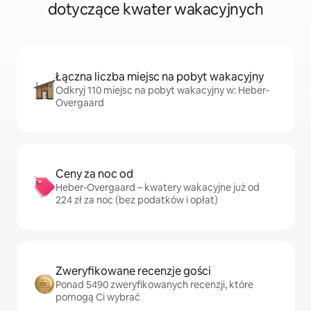
dotyczące kwater wakacyjnych
Łączna liczba miejsc na pobyt wakacyjny
Odkryj 110 miejsc na pobyt wakacyjny w: Heber-
Overgaard
Ceny za noc od
Heber-Overgaard – kwatery wakacyjne już od
224 zł za noc (bez podatków i opłat)
Zweryfikowane recenzje gości
Ponad 5490 zweryfikowanych recenzji, które
pomogą Ci wybrać