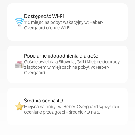
Dostępność Wi-Fi
110 miejsc na pobyt wakacyjny w: Heber-
Overgaard oferuje Wi-Fi
Popularne udogodnienia dla gości
Goście uwielbiają Siłownia, Grill i Miejsce do pracy
z laptopem w miejscach na pobyt w: Heber-
Overgaard
Średnia ocena 4,9
Miejsca na pobyt w: Heber-Overgaard są wysoko
oceniane przez gości – średnio 4,9 na 5.