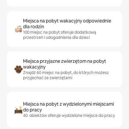
Miejsca na pobyt wakacyjny odpowiednie
dla rodzin
100 miejsc na pobyt oferuje dodatkową
przestrzeń i udogodnienia dla dzieci
Miejsca przyjazne zwierzętom na pobyt
wakacyjny
Znajdź 60 miejsc na pobyt, do których możesz
przyjechać ze zwierzętami
Miejsca na pobyt z wydzielonymi miejscami
do pracy
40 obiektów oferuje wydzielone miejsce do pracy