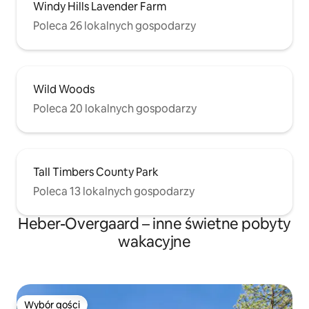
Windy Hills Lavender Farm
Poleca 26 lokalnych gospodarzy
Wild Woods
Poleca 20 lokalnych gospodarzy
Tall Timbers County Park
Poleca 13 lokalnych gospodarzy
Heber-Overgaard – inne świetne pobyty
wakacyjne
Wybór gości