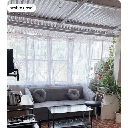
Wybór gości
Wybór gości