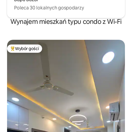
Poleca 30 lokalnych gospodarzy
Wynajem mieszkań typu condo z Wi-Fi
Wybór gości
Najpopularniejsze z kategorii Wybór gości