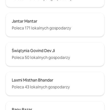
Jantar Mantar
Poleca 171 lokalnych gospodarzy
Świątynia Govind Dev Ji
Poleca 50 lokalnych gospodarzy
Laxmi Misthan Bhandar
Poleca 43 lokalnych gospodarzy
Bapu Bazar