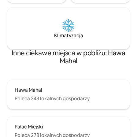
Klimatyzacja
Inne ciekawe miejsca w pobliżu: Hawa
Mahal
Hawa Mahal
Poleca 343 lokalnych gospodarzy
Pałac Miejski
Poleca 278 lokalnych gospodarzy