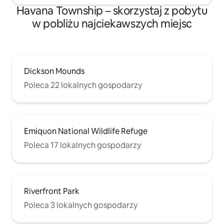
Havana Township – skorzystaj z pobytu
w pobliżu najciekawszych miejsc
Dickson Mounds
Poleca 22 lokalnych gospodarzy
Emiquon National Wildlife Refuge
Poleca 17 lokalnych gospodarzy
Riverfront Park
Poleca 3 lokalnych gospodarzy