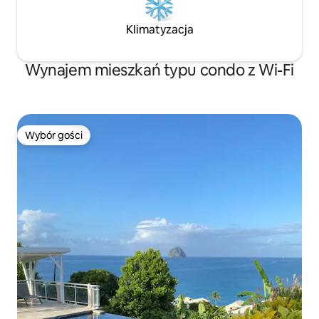
Klimatyzacja
Wynajem mieszkań typu condo z Wi-Fi
Wybór gości
Wybór gości