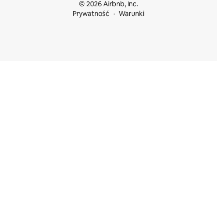
© 2026 Airbnb, Inc.
Prywatność
Warunki