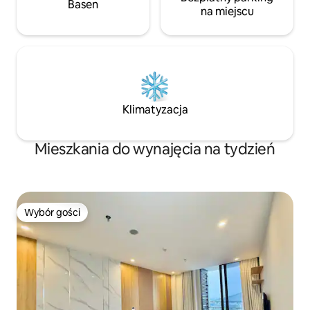
Basen
na miejscu
Klimatyzacja
Mieszkania do wynajęcia na tydzień
Wybór gości
Wybór gości