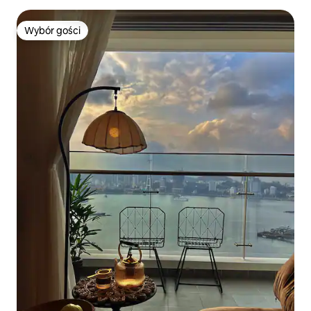
Wybór gości
Wybór gości